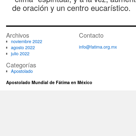
de oración y un centro eucarístico.
Archivos
Contacto
noviembre 2022
info@fatima.org.mx
agosto 2022
julio 2022
Categorías
Apostolado
Apostolado Mundial de Fátima en México