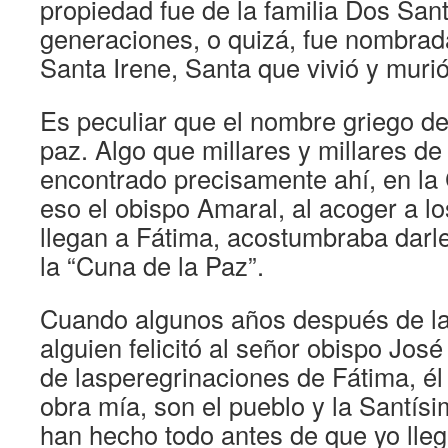
propiedad fue de la familia Dos Sa
generaciones, o quizá, fue nombrad
Santa Irene, Santa que vivió y muri
Es peculiar que el nombre griego de
paz. Algo que millares y millares d
encontrado precisamente ahí, en la 
eso el obispo Amaral, al acoger a l
llegan a Fátima, acostumbraba darle
la “Cuna de la Paz”.
Cuando algunos años después de la
alguien felicitó al señor obispo José
de lasperegrinaciones de Fátima, él
obra mía, son el pueblo y la Santís
han hecho todo antes de que yo lleg