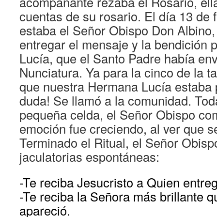
acompañante rezaba el Rosario, ell
cuentas de su rosario. El día 13 de 
estaba el Señor Obispo Don Albino,
entregar el mensaje y la bendición
Lucía, que el Santo Padre había env
Nunciatura. Ya para la cinco de la t
que nuestra Hermana Lucía estaba po
duda! Se llamó a la comunidad. Tod
pequeña celda, el Señor Obispo com
emoción fue creciendo, al ver que se
Terminado el Ritual, el Señor Obis
jaculatorias espontáneas:
-Te reciba Jesucristo a Quien entreg
-Te reciba la Señora más brillante qu
apareció.