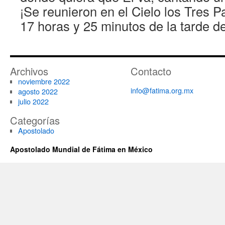
¡Se reunieron en el Cielo los Tres P
17 horas y 25 minutos de la tarde de
Archivos
Contacto
noviembre 2022
info@fatima.org.mx
agosto 2022
julio 2022
Categorías
Apostolado
Apostolado Mundial de Fátima en México