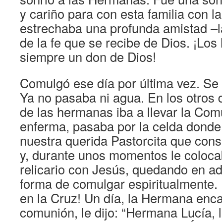
y cariño para con esta familia con la
estrechaba una profunda amistad –
de la fe que se recibe de Dios. ¡Lo
siempre un don de Dios!
Comulgó ese día por última vez. Se 
Ya no pasaba ni agua. En los otros 
de las hermanas iba a llevar la Com
enferma, pasaba por la celda donde
nuestra querida Pastorcita que cons
y, durante unos momentos le coloca
relicario con Jesús, quedando en a
forma de comulgar espiritualmente.
en la Cruz! Un día, la Hermana enca
comunión, le dijo: “Hermana Lucía,