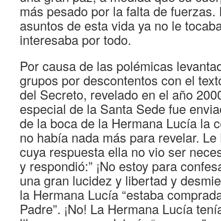
más pesado por la falta de fuerzas.
asuntos de esta vida ya no le tocab
interesaba por todo.
Por causa de las polémicas levantad
grupos por descontentos con el texto
del Secreto, revelado en el año 200
especial de la Santa Sede fue envia
de la boca de la Hermana Lucía la 
no había nada más para revelar. Le 
cuya respuesta ella no vio ser nece
y respondió:” ¡No estoy para confes
una gran lucidez y libertad y desmi
la Hermana Lucía “estaba comprada
Padre”. ¡No! La Hermana Lucía tenía