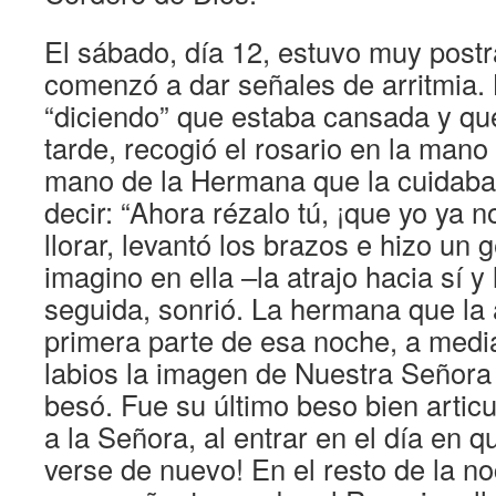
El sábado, día 12, estuvo muy postr
comenzó a dar señales de arritmia.
“diciendo” que estaba cansada y que
tarde, recogió el rosario en la mano 
mano de la Hermana que la cuidaba,
decir: “Ahora rézalo tú, ¡que yo ya 
llorar, levantó los brazos e hizo un
imagino en ella –la atrajo hacia sí y
seguida, sonrió. La hermana que l
primera parte de esa noche, a media
labios la imagen de Nuestra Señora 
besó. Fue su último beso bien articu
a la Señora, al entrar en el día en que
verse de nuevo! En el resto de la no