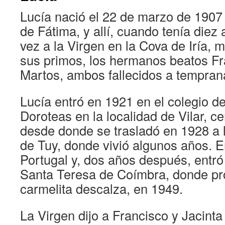
Lucía nació el 22 de marzo de 1907 
de Fátima, y allí, cuando tenía diez
vez a la Virgen en la Cova de Iría, 
sus primos, los hermanos beatos Fr
Martos, ambos fallecidos a tempran
Lucía entró en 1921 en el colegio 
Doroteas en la localidad de Vilar, c
desde donde se trasladó en 1928 a 
de Tuy, donde vivió algunos años. 
Portugal y, dos años después, entró
Santa Teresa de Coímbra, donde p
carmelita descalza, en 1949.
La Virgen dijo a Francisco y Jacinta 