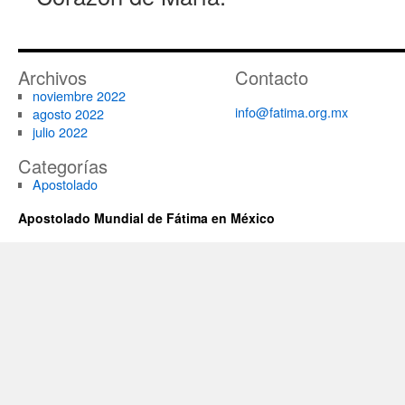
Archivos
Contacto
noviembre 2022
info@fatima.org.mx
agosto 2022
julio 2022
Categorías
Apostolado
Apostolado Mundial de Fátima en México