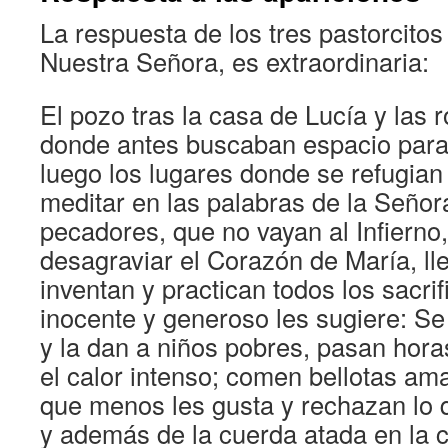
La respuesta de los tres pastorcitos
Nuestra Señora, es extraordinaria:
El pozo tras la casa de Lucía y las 
donde antes buscaban espacio para
luego los lugares donde se refugian
meditar en las palabras de la Señor
pecadores, que no vayan al Infierno
desagraviar el Corazón de María, ll
inventan y practican todos los sacri
inocente y generoso les sugiere: Se
y la dan a niños pobres, pasan hora
el calor intenso; comen bellotas am
que menos les gusta y rechazan lo 
y además de la cuerda atada en la c