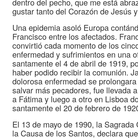
dentro del pecho, que me está abr
gustar tanto del Corazón de Jesús y
Una epidemia asoló Europa contánd
Francisco entre los afectados. Fran
convirtió cada momento de los cinc
enfermedad y sufrimientos en una o
santamente el 4 de abril de 1919, 
haber podido recibir la comunión. J
dolorosa enfermedad se prolongara 
salvar más pecadores, fue llevada a
a Fátima y luego a otro en Lisboa 
santamente el 20 de febrero de 192
El 13 de mayo de 1990, la Sagrada
la Causa de los Santos, declara que