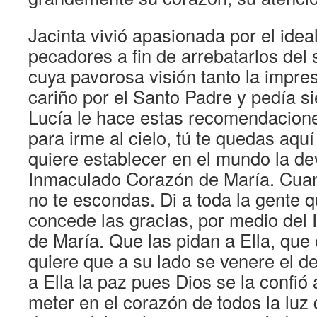
Jacinta vivió apasionada por el ideal
pecadores a fin de arrebatarlos del s
cuya pavorosa visión tanto la impres
cariño por el Santo Padre y pedía si
Lucía le hace estas recomendacione
para irme al cielo, tú te quedas aqu
quiere establecer en el mundo la de
Inmaculado Corazón de María. Cuan
no te escondas. Di a toda la gente 
concede las gracias, por medio del
de María. Que las pidan a Ella, que
quiere que a su lado se venere el de
a Ella la paz pues Dios se la confió 
meter en el corazón de todos la luz