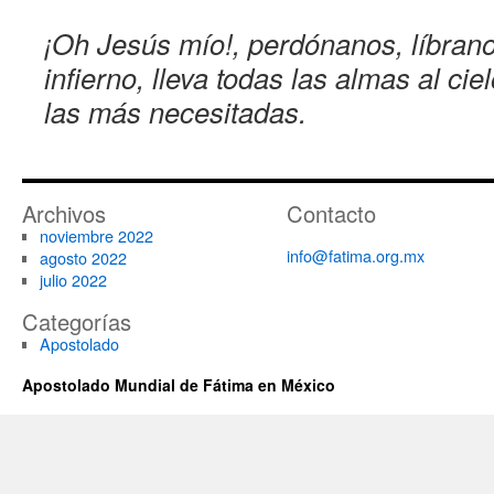
¡Oh Jesús mío!, perdónanos, líbrano
infierno, lleva todas las almas al ci
las más necesitadas.
Archivos
Contacto
noviembre 2022
info@fatima.org.mx
agosto 2022
julio 2022
Categorías
Apostolado
Apostolado Mundial de Fátima en México