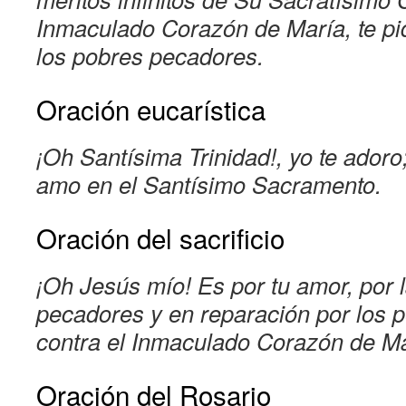
Inmaculado Corazón de María, te pi
los pobres pecadores.
Oración eucarística
¡Oh Santísima Trinidad!, yo te adoro;
amo en el Santísimo Sacramento.
Oración del sacrificio
¡Oh Jesús mío! Es por tu amor, por 
pecadores y en reparación por los 
contra el Inmaculado Corazón de Ma
Oración del Rosario