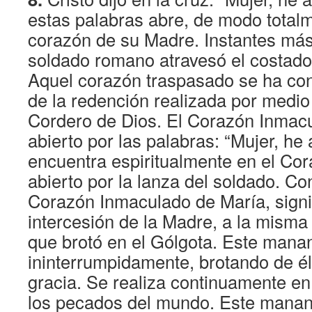
estas palabras abre, de modo totalm
corazón de su Madre. Instantes más 
soldado romano atravesó el costado 
Aquel corazón traspasado se ha con
de la redención realizada por medio
Cordero de Dios. El Corazón Inmac
abierto por las palabras: “Mujer, he a
encuentra espiritualmente en el Cor
abierto por la lanza del soldado. C
Corazón Inmaculado de María, signi
intercesión de la Madre, a la misma 
que brotó en el Gólgota. Este manan
ininterrumpidamente, brotando de él
gracia. Se realiza continuamente en
los pecados del mundo. Este manant