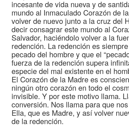
incesante de vida nueva y de santid
mundo al Inmaculado Corazón de la 
volver de nuevo junto a la cruz del 
decir consagrar este mundo al Cora
Salvador, haciéndolo volver a la fu
redención. La redención es siempre
pecado del hombre y que el “pecado
fuerza de la redención supera infini
especie del mal existente en el hom
El Corazón de la Madre es conscien
ningún otro corazón en todo el cosm
invisible. Y por este motivo llama. L
conversión. Nos llama para que nos
Ella, que es Madre, y así volver nu
de la redención.