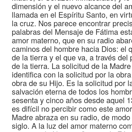
dimensión y el nuevo alcance del am
llamada en el Espíritu Santo, en virt
la cruz. Nos parece encontrar preci
palabras del Mensaje de Fátima est
amor materno, que en su radio abar
caminos del hombre hacia Dios: el 
de la tierra y el que va, a través del
de la tierra. La solicitud de la Madr
identifica con la solicitud por la obra
obra de su Hijo. Es la solicitud por l
salvación eterna de todos los hombr
sesenta y cinco años desde aquel 
es difícil no percibir como este amo
Madre abraza en su radio, de modo p
siglo. A la luz del amor materno c