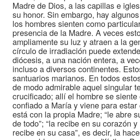
Madre de Dios, a las capillas e igle
su honor. Sin embargo, hay algunos
los hombres sienten como particula
presencia de la Madre. A veces esto
ampliamente su luz y atraen a la ge
círculo de irradiación puede extend
diócesis, a una nación entera, a vec
incluso a diversos continentes. Esto
santuarios marianos. En todos estos
de modo admirable aquel singular t
crucificado; allí el hombre se siente
confiado a María y viene para estar
está con la propia Madre; “le abre s
de todo”; “la recibe en su corazón y 
recibe en su casa”, es decir, la hace