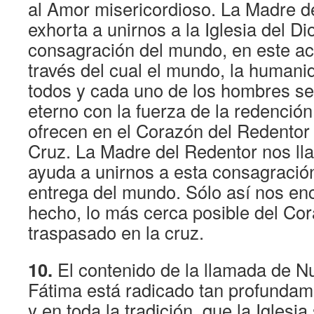
al Amor misericordioso. La Madre de
exhorta a unirnos a la Iglesia del Di
consagración del mundo, en este ac
través del cual el mundo, la humani
todos y cada uno de los hombres se
eterno con la fuerza de la redención
ofrecen en el Corazón del Redentor
Cruz. La Madre del Redentor nos lla
ayuda a unirnos a esta consagración
entrega del mundo. Sólo así nos en
hecho, lo más cerca posible del Cor
traspasado en la cruz.
10.
El contenido de la llamada de N
Fátima está radicado tan profundam
y en toda la tradición, que la Iglesia