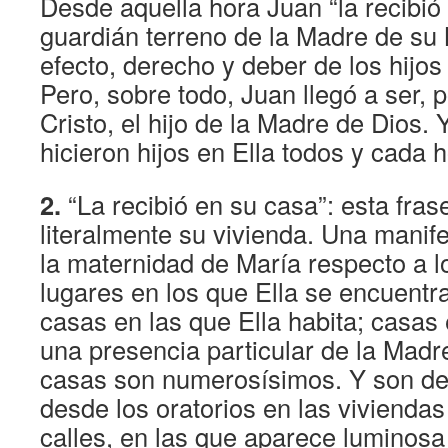
Desde aquella hora Juan “la recibió 
guardián terreno de la Madre de su 
efecto, derecho y deber de los hijos
Pero, sobre todo, Juan llegó a ser, 
Cristo, el hijo de la Madre de Dios.
hicieron hijos en Ella todos y cada 
2.
“La recibió en su casa”: esta frase
literalmente su vivienda. Una manife
la maternidad de María respecto a 
lugares en los que Ella se encuentra
casas en las que Ella habita; casas 
una presencia particular de la Madre
casas son numerosísimos. Y son de
desde los oratorios en las viviendas
calles, en las que aparece luminosa