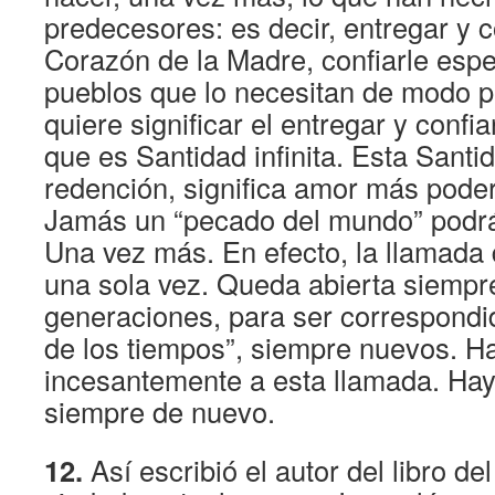
predecesores: es decir, entregar y c
Corazón de la Madre, confiarle esp
pueblos que lo necesitan de modo pa
quiere significar el entregar y confi
que es Santidad infinita. Esta Santid
redención, significa amor más pode
Jamás un “pecado del mundo” podrá
Una vez más. En efecto, la llamada
una sola vez. Queda abierta siempr
generaciones, para ser correspondi
de los tiempos”, siempre nuevos. H
incesantemente a esta llamada. Hay
siempre de nuevo.
12.
Así escribió el autor del libro del