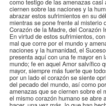
como testigo de las amenazas casi 
ciernen sobre las naciones y la hum
abrazar estos sufrimientos en su d
mientras se pone frente al misterio 
Corazón de la Madre, del Corazón 
En virtud de estos sufrimientos, con
mal que corre por el mundo y amena
naciones y la humanidad, el Suceso
presenta aquí con una fe mayor en l
mundo; fe en aquel Amor salvífico 
mayor, siempre más fuerte que todos
por un lado el corazón se siente opr
del pecado del mundo, así como por 
amenazas que se ciernen sobre el m
el mismo corazón humano se abre a
hacer, una vez más, lo que han hec