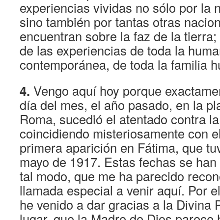
experiencias vividas no sólo por la
sino también por tantas otras nacio
encuentran sobre la faz de la tierra;
de las experiencias de toda la hum
contemporánea, de toda la familia 
4.
Vengo aquí hoy porque exactame
día del mes, el año pasado, en la p
Roma, sucedió el atentado contra la
coincidiendo misteriosamente con el
primera aparición en Fátima, que tuv
mayo de 1917. Estas fechas se han 
tal modo, que me ha parecido recon
llamada especial a venir aquí. Por el
he venido a dar gracias a la Divina 
lugar, que la Madre de Dios parece