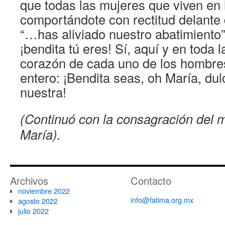
que todas las mujeres que viven en l
comportándote con rectitud delante 
“…has aliviado nuestro abatimiento
¡bendita tú eres! Sí, aquí y en toda la
corazón de cada uno de los hombre
entero: ¡Bendita seas, oh María, du
nuestra!
(Continuó con la consagración del 
María).
Archivos
Contacto
noviembre 2022
info@fatima.org.mx
agosto 2022
julio 2022