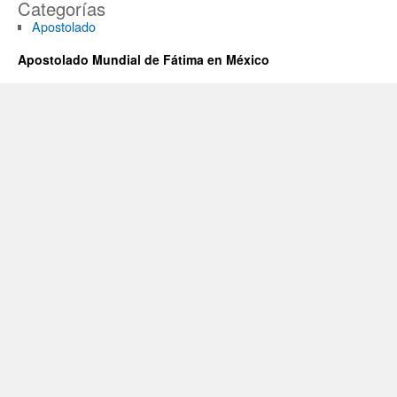
Categorías
Apostolado
Apostolado Mundial de Fátima en México