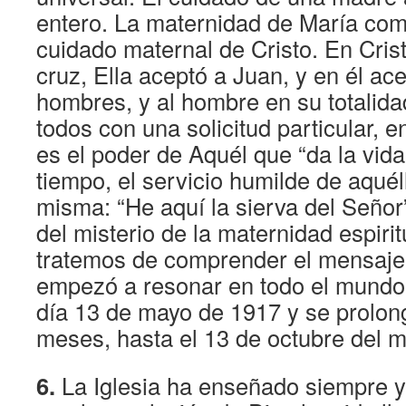
entero. La maternidad de María com
cuidado maternal de Cristo. En Crist
cruz, Ella aceptó a Juan, y en él ac
hombres, y al hombre en su totalida
todos con una solicitud particular, e
es el poder de Aquél que “da la vida
tiempo, el servicio humilde de aquél
misma: “He aquí la sierva del Señor” 
del misterio de la maternidad espirit
tratemos de comprender el mensaje 
empezó a resonar en todo el mundo,
día 13 de mayo de 1917 y se prolon
meses, hasta el 13 de octubre del 
6.
La Iglesia ha enseñado siempre 